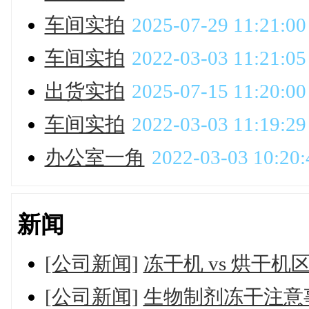
车间实拍
2025-07-29 11:21:00
车间实拍
2022-03-03 11:21:05
出货实拍
2025-07-15 11:20:00
车间实拍
2022-03-03 11:19:29
办公室一角
2022-03-03 10:20:
新闻
[公司新闻]
冻干机 vs 烘干机
[公司新闻]
生物制剂冻干注意