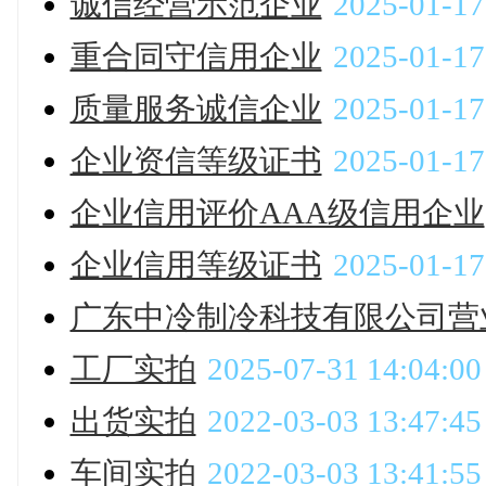
诚信经营示范企业
2025-01-17
重合同守信用企业
2025-01-17
质量服务诚信企业
2025-01-17
企业资信等级证书
2025-01-17
企业信用评价AAA级信用企业
企业信用等级证书
2025-01-17
广东中冷制冷科技有限公司营
工厂实拍
2025-07-31 14:04:00
出货实拍
2022-03-03 13:47:45
车间实拍
2022-03-03 13:41:55