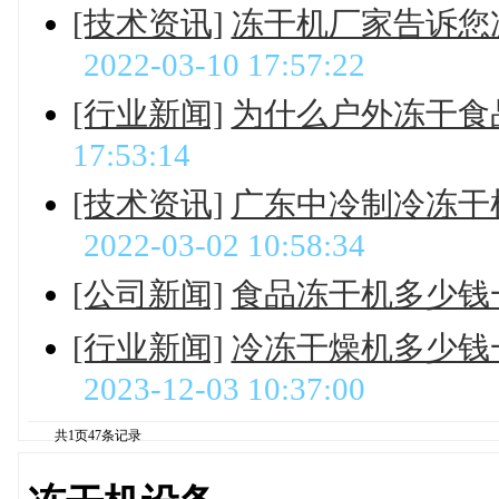
[技术资讯]
冻干机厂家告诉您
2022-03-10 17:57:22
[行业新闻]
为什么户外冻干食
17:53:14
[技术资讯]
广东中冷制冷冻干
2022-03-02 10:58:34
[公司新闻]
食品冻干机多少钱
[行业新闻]
冷冻干燥机多少钱
2023-12-03 10:37:00
共
1
页
47
条记录