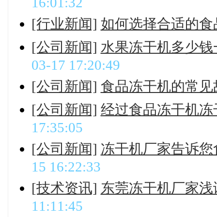
16:01:32
[行业新闻]
如何选择合适的食
[公司新闻]
水果冻干机多少钱
03-17 17:20:49
[公司新闻]
食品冻干机的常见
[公司新闻]
经过食品冻干机冻
17:35:05
[公司新闻]
冻干机厂家告诉您
15 16:22:33
[技术资讯]
东莞冻干机厂家浅
11:11:45