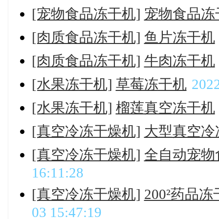
[宠物食品冻干机]
宠物食品冻
[肉质食品冻干机]
鱼片冻干机
[肉质食品冻干机]
牛肉冻干机
[水果冻干机]
草莓冻干机
2022
[水果冻干机]
榴莲真空冻干机
[真空冷冻干燥机]
大型真空冷
[真空冷冻干燥机]
全自动宠物
16:11:28
[真空冷冻干燥机]
200²药品
03 15:47:19