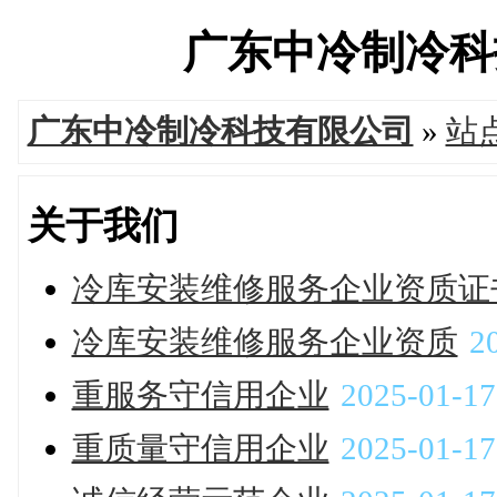
广东中冷制冷科
广东中冷制冷科技有限公司
»
站
关于我们
冷库安装维修服务企业资质证
冷库安装维修服务企业资质
2
重服务守信用企业
2025-01-17
重质量守信用企业
2025-01-17