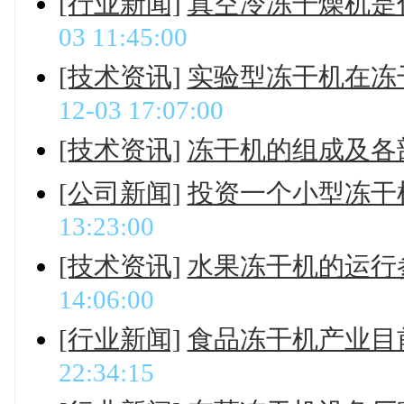
[行业新闻]
真空冷冻干燥机是
03 11:45:00
[技术资讯]
实验型冻干机在冻
12-03 17:07:00
[技术资讯]
冻干机的组成及各
[公司新闻]
投资一个小型冻干
13:23:00
[技术资讯]
水果冻干机的运行
14:06:00
[行业新闻]
食品冻干机产业目
22:34:15