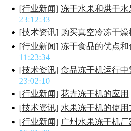
[行业新闻]
冻干水果和烘干水
23:12:33
[技术资讯]
购买真空冷冻干燥
[行业新闻]
冻干食品的优点和
11:23:34
[技术资讯]
食品冻干机运行中
23:02:10
[行业新闻]
花卉冻干机的应用
[技术资讯]
水果冻干机的使用
[行业新闻]
广州水果冻干机厂