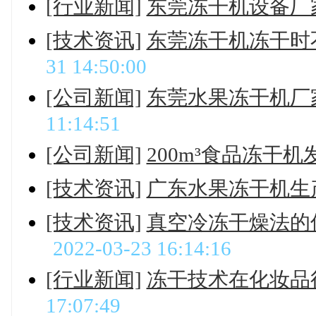
[行业新闻]
东莞冻干机设备厂
[技术资讯]
东莞冻干机冻干时
31 14:50:00
[公司新闻]
东莞水果冻干机厂
11:14:51
[公司新闻]
200m³食品冻干
[技术资讯]
广东水果冻干机生
[技术资讯]
真空冷冻干燥法的
2022-03-23 16:14:16
[行业新闻]
冻干技术在化妆品
17:07:49