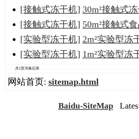
[接触式冻干机]
30m²接触式冻
[接触式冻干机]
50m²接触式
[实验型冻干机]
2m²实验型冻干
[实验型冻干机]
1m²实验型冻干
共
1
页
30
条记录
网站首页:
sitemap.html
Baidu-SiteMap
Latest