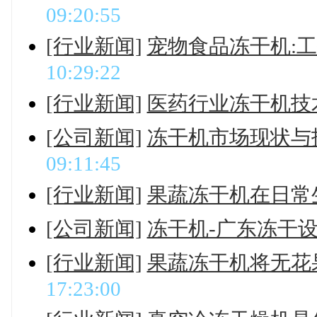
09:20:55
[行业新闻]
宠物食品冻干机:
10:29:22
[行业新闻]
医药行业冻干机技
[公司新闻]
冻干机市场现状与
09:11:45
[行业新闻]
果蔬冻干机在日常
[公司新闻]
冻干机-广东冻干
[行业新闻]
果蔬冻干机将无花
17:23:00