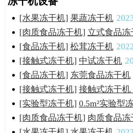
冻干机设备
[水果冻干机]
果蔬冻干机
2023
[肉质食品冻干机]
立式食品冻
[食品冻干机]
松茸冻干机
2022
[接触式冻干机]
中试冻干机
20
[食品冻干机]
东莞食品冻干机
[接触式冻干机]
接触式冻干机（
[实验型冻干机]
0.5m²实验型
[肉质食品冻干机]
肉质食品冻
[水果冻干机]
水果冻干机
2022