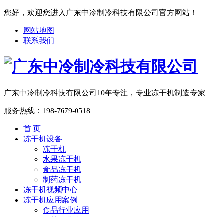
您好，欢迎您进入广东中冷制冷科技有限公司官方网站！
网站地图
联系我们
广东中冷制冷科技有限公司
10年专注，专业冻干机制造专家
服务热线：
198-7679-0518
首 页
冻干机设备
冻干机
水果冻干机
食品冻干机
制药冻干机
冻干机视频中心
冻干机应用案例
食品行业应用