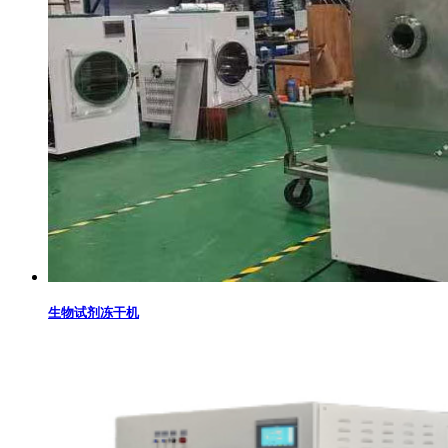
生物试剂冻干机