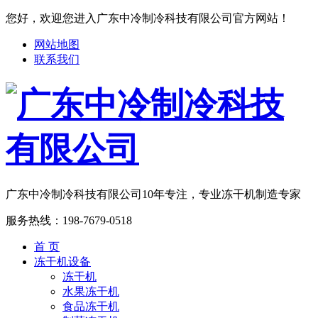
您好，欢迎您进入广东中冷制冷科技有限公司官方网站！
网站地图
联系我们
广东中冷制冷科技有限公司
10年专注，专业冻干机制造专家
服务热线：
198-7679-0518
首 页
冻干机设备
冻干机
水果冻干机
食品冻干机