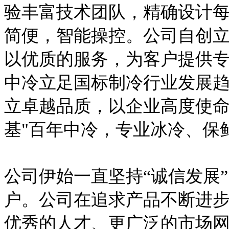
验丰富技术团队，精确设计
简便，智能操控。公司自创
以优质的服务，为客户提供
中冷立足国标制冷行业发展
立卓越品质，以企业高度使
基"百年中冷，专业冰冷、保
公司伊始一直坚持“诚信发展
户。公司在追求产品不断进
优秀的人才、更广泛的市场