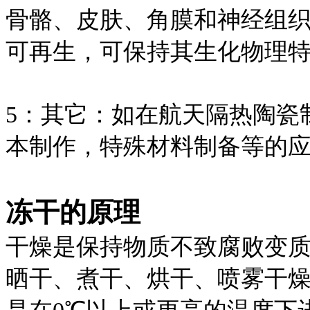
骨骼、皮肤、角膜和神经组
可再生，可保持其生化物理
5：其它：如在航天隔热陶瓷
本制作，特殊材料制备等的
冻干的原理
干燥是保持物质不致腐败变
晒干、煮干、烘干、喷雾干