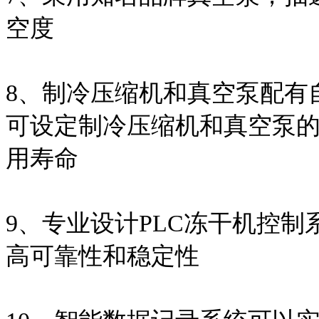
空度
8、制冷压缩机和真空泵配有
可设定制冷压缩机和真空泵
用寿命
9、
专业设计PLC冻干机控制系统
高可靠性和稳定性