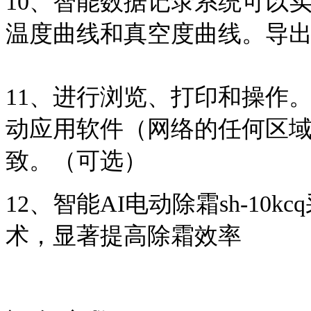
10、智能数据记录系统可以
温度曲线和真空度曲线。导
11、进行浏览、打印和操作
动应用软件（网络的任何区
致。（可选）
12、智能AI电动除霜sh-1
术，显著提高除霜效率