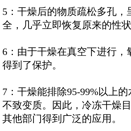
5：干燥后的物质疏松多孔，
全，几乎立即恢复原来的性
6：由于干燥在真空下进行，
得到了保护。
7：干燥能排除95-99%以
不致变质。因此，冷冻干燥
其他部门得到广泛的应用。