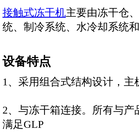
接触式冻干机
主要由冻干仓
统、制冷系统、水冷却系统
设备特点
1、采用组合式结构设计，主
2、与冻干箱连接。所有与产
满足GLP