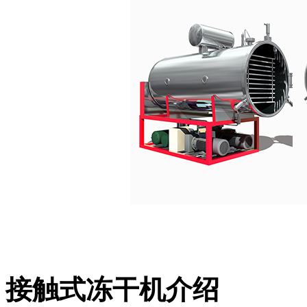
接触式冻干机介绍