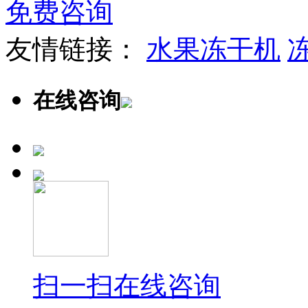
免费咨询
友情链接：
水果冻干机
在线咨询
扫一扫在线咨询