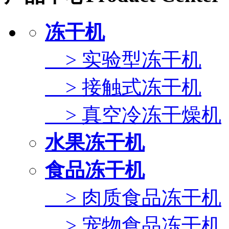
冻干机
> 实验型冻干机
> 接触式冻干机
> 真空冷冻干燥机
水果冻干机
食品冻干机
> 肉质食品冻干机
> 宠物食品冻干机