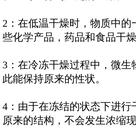
2：在低温干燥时，物质中的
些化学产品，药品和食品干
3：在冷冻干燥过程中，微生
此能保持原来的性状。
4：由于在冻结的状态下进行
原来的结构，不会发生浓缩