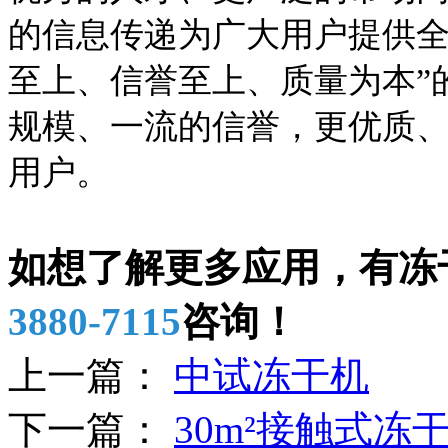
的信息传递为广大用户提供全
至上、信誉至上、质量为本”
规模、一流的信誉，更优质
用户。
如想了解更多应用，有冻
3880-7115
咨询！
上一篇：
中试冻干机
下一篇：
30m²接触式冻干