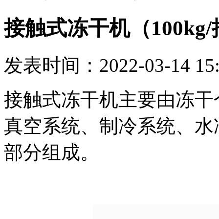
接触式冻干机（100kg
发表时间：2022-03-14 15:
接触式冻干机主要由冻干
真空系统、制冷系统、水
部分组成。