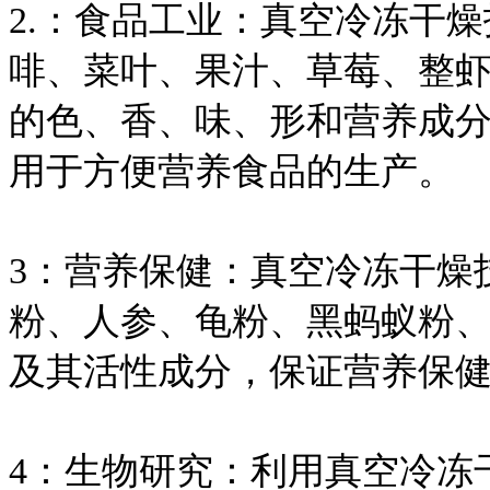
2.：食品工业：真空冷冻干
啡、菜叶、果汁、草莓、整
的色、香、味、形和营养成
用于方便营养食品的生产。
3：营养保健：真空冷冻干燥
粉、人参、龟粉、黑蚂蚁粉
及其活性成分，保证营养保
4：生物研究：利用真空冷冻