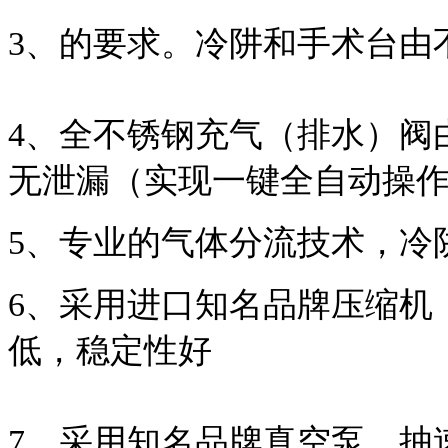
3、的要求。冷阱和手术台由
4、全不锈钢充气（排水）阀
无泄漏（实现一键全自动操
5、专业的气体分流技术，冷
6、采用进口知名品牌压缩机
低，稳定性好
7、采用知名品牌真空泵，抽