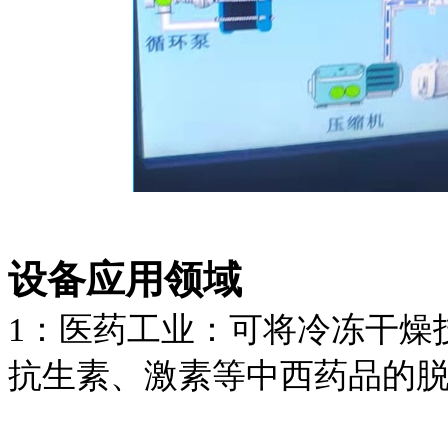
设备应用领域
1：医药工业：可将冷冻干燥
抗生素、激素等中西药品的