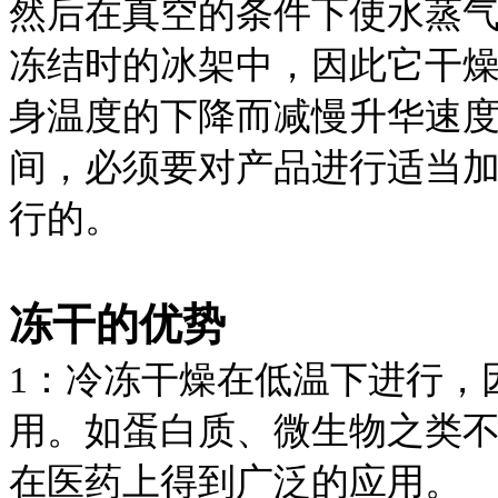
然后在真空的条件下使水蒸
冻结时的冰架中，因此它干
身温度的下降而减慢升华速
间，必须要对产品进行适当
行的。
冻干的优势
1：冷冻干燥在低温下进行，
用。如蛋白质、微生物之类
在医药上得到广泛的应用。