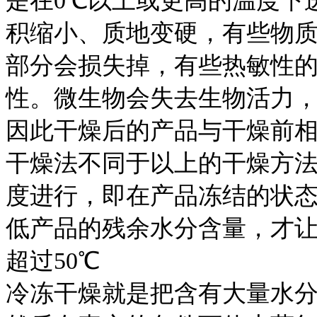
是在0℃以上或更高的温度下
积缩小、质地变硬，有些物
部分会损失掉，有些热敏性
性。微生物会失去生物活力
因此干燥后的产品与干燥前
干燥法不同于以上的干燥方法
度进行，即在产品冻结的状
低产品的残余水分含量，才让
超过50℃
冷冻干燥就是把含有大量水