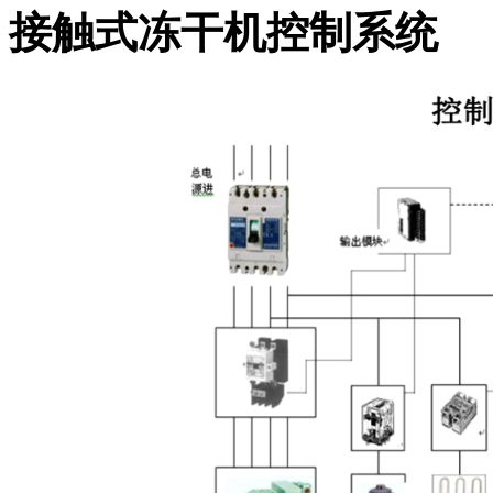
接触式冻干机控制系统