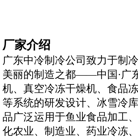
厂家介绍
广东中冷制冷公司致力于制
美丽的制造之都——中国·广
机、真空冷冻干燥机、食品
等系统的研发设计、冰雪冷
品广泛运用于鱼业食品加工
化农业、制造业、药业冷冻