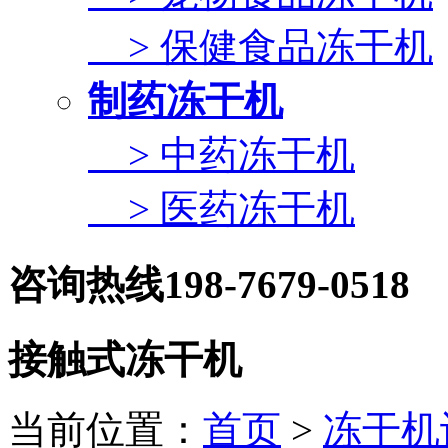
> 保健食品冻干机
制药冻干机
> 中药冻干机
> 医药冻干机
咨询热线
198-7679-0518
接触式冻干机
当前位置：
首页
>
冻干机