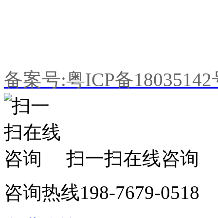
公司地址：广东省东莞市望牛
备案号:粤ICP备1803514
扫一扫在线咨询
咨询热线
198-7679-0518