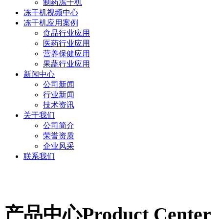
制药冻干机
冻干机视频中心
冻干机应用案例
食品行业应用
医药行业应用
营养保健应用
果蔬行业应用
新闻中心
公司新闻
行业新闻
技术资讯
关于我们
公司简介
荣誉资质
企业风采
联系我们
产品中心
Product Center