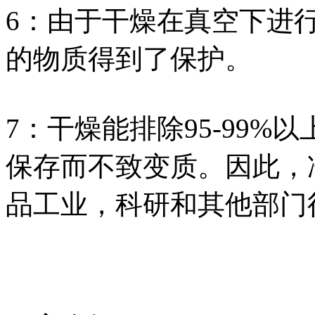
6：由于干燥在真空下进
的物质得到了保护。
7：干燥能排除95-99
保存而不致变质。因此，
品工业，科研和其他部门