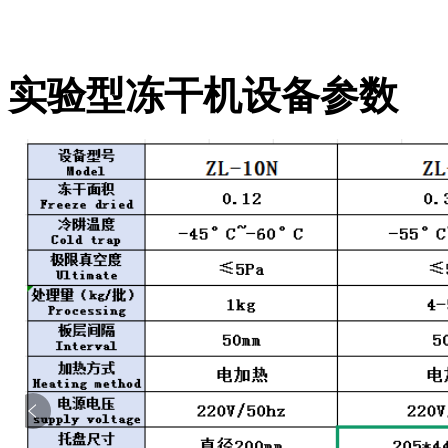
实验型冻干机设备参数