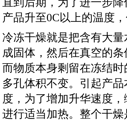
直到后期，为了进一步降
产品升至0C以上的温度，
冷冻干燥就是把含有大量
成固体，然后在真空的条
而物质本身剩留在冻结时
多孔体积不变。引起产品
度，为了增加升华速度，
进行适当加热。整个干燥