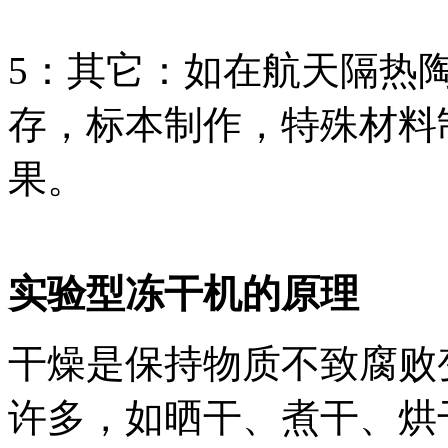
5：其它：如在航天隔热
存，标本制作，特殊材料
果。
实验型冻干机的原理
干燥是保持物质不致腐败
许多，如晒干、煮干、烘