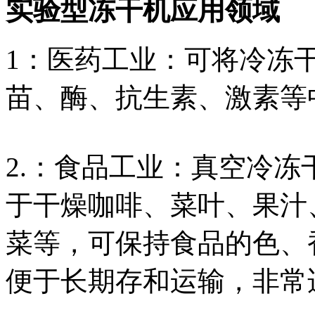
实验型冻干机应用领域
1：医药工业：可将冷冻
苗、酶、抗生素、激素等
2.：食品工业：真空冷
于干燥咖啡、菜叶、果汁
菜等，可保持食品的色、
便于长期存和运输，非常