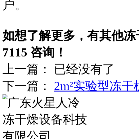
户。
如想了解更多，有其他冻
7115
咨询！
上一篇： 已经没有了
下一篇：
2m²实验型冻干机