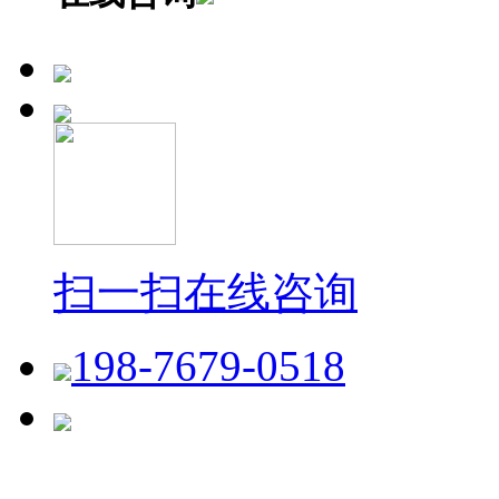
扫一扫在线咨询
198-7679-0518