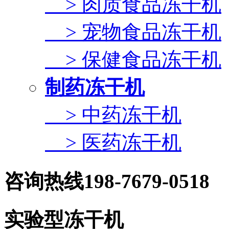
> 肉质食品冻干机
> 宠物食品冻干机
> 保健食品冻干机
制药冻干机
> 中药冻干机
> 医药冻干机
咨询热线
198-7679-0518
实验型冻干机