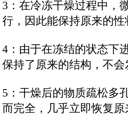
3：在冷冻干燥过程中，
行，因此能保持原来的性
4：由于在冻结的状态下
保持了原来的结构，不会
5：干燥后的物质疏松多
而完全，几乎立即恢复原