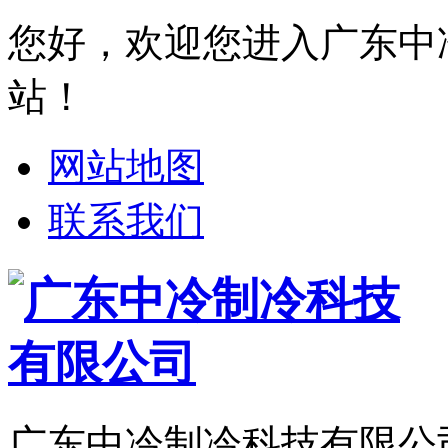
您好，欢迎您进入广东中
站！
网站地图
联系我们
广东中冷制冷科技有限公