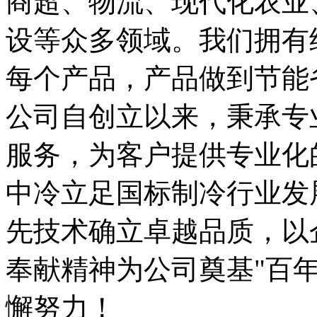
商超、物流、现代化农业
设等众多领域。我们拥有
每个产品，产品做到节能
公司自创立以来，秉承专
服务，为客户提供专业化
中冷立足国标制冷行业发
先技术确立卓越品质，以
奉献精神为公司奠基"百
懈努力！