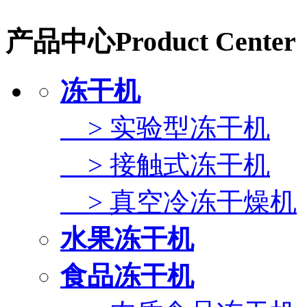
产品中心
Product Center
冻干机
> 实验型冻干机
> 接触式冻干机
> 真空冷冻干燥机
水果冻干机
食品冻干机