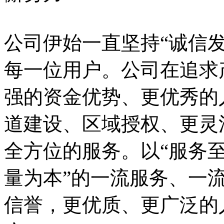
公司伊始一直坚持“诚信
每一位用户。公司在追求
强的资金优势、更优秀的
道建设、区域授权、更灵
全方位的服务。以“服务
量为本”的一流服务、一
信誉，更优质、更广泛的