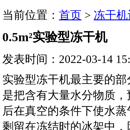
当前位置：
首页
>
冻干机
0.5m²实验型冻干机
发表时间：2022-03-14 15:
实验型冻干机最主要的部
是把含有大量水分物质，
后在真空的条件下使水蒸
剩留在冻结时的冰架中，