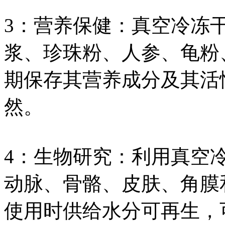
3：营养保健：真空冷冻
浆、珍珠粉、人参、龟粉
期保存其营养成分及其活
然。
4：生物研究：利用真空
动脉、骨骼、皮肤、角膜
使用时供给水分可再生，