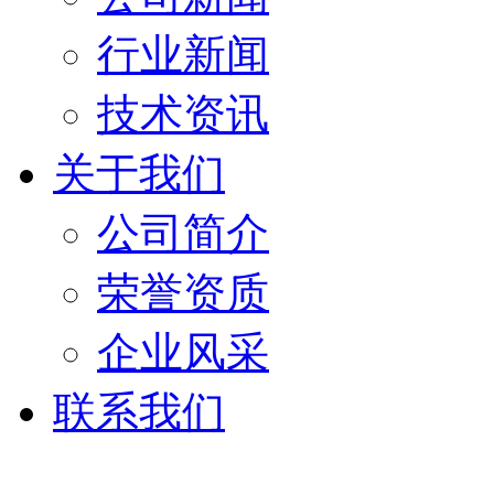
行业新闻
技术资讯
关于我们
公司简介
荣誉资质
企业风采
联系我们