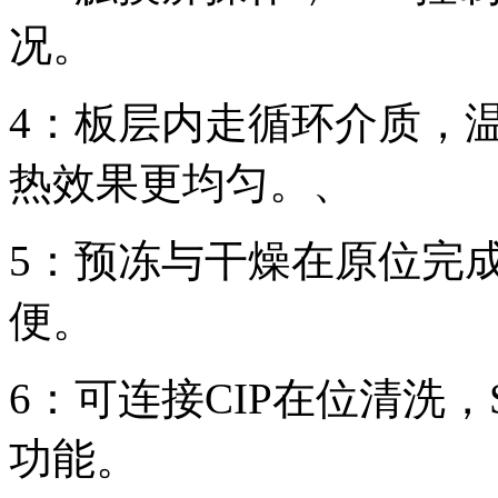
况。
4：
板层内走循环介质，温
热效果更均匀。
、
5：
预冻与干燥在原位完
便。
6：可连接CIP在位清洗
功能。