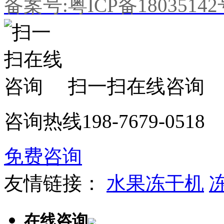
备案号:粤ICP备1803514
扫一扫在线咨询
咨询热线
198-7679-0518
免费咨询
友情链接：
水果冻干机
在线咨询