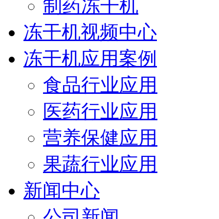
制药冻干机
冻干机视频中心
冻干机应用案例
食品行业应用
医药行业应用
营养保健应用
果蔬行业应用
新闻中心
公司新闻