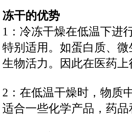
冻干的优势
1：冷冻干燥在低温下进
特别适用。如蛋白质、微
生物活力。因此在医药上
2：在低温干燥时，物质
适合一些化学产品，药品