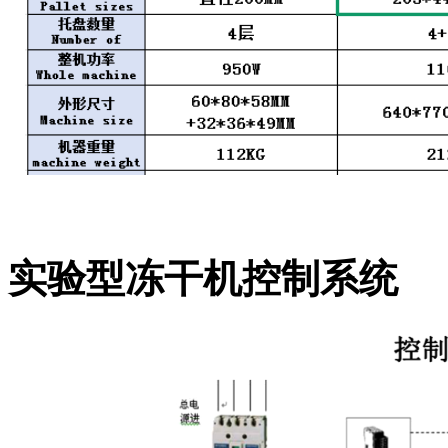
实验型冻干机控制系统