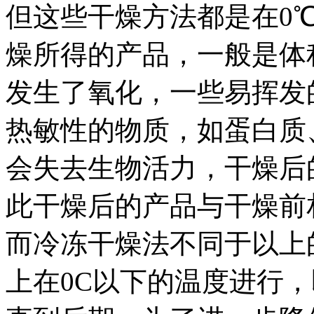
但这些干燥方法都是在0
燥所得的产品，一般是体
发生了氧化，一些易挥发
热敏性的物质，如蛋白质
会失去生物活力，干燥后
此干燥后的产品与干燥前
而冷冻干燥法不同于以上
上在0C以下的温度进行