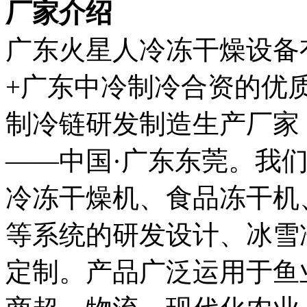
厂家介绍
广东火星人冷冻干燥设备
+广东中冷制冷合资的优
制冷链研发制造生产厂家
——中国·广东东莞。我
冷冻干燥机、食品冻干机
等系统的研发设计、冰雪
定制。产品广泛运用于鱼