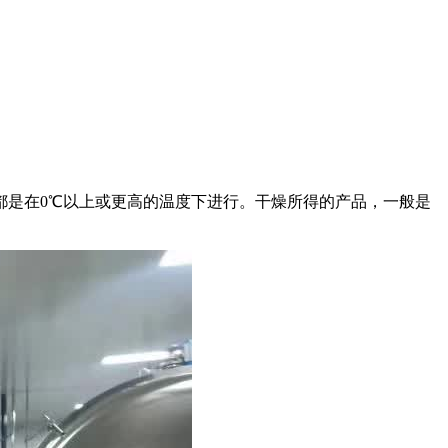
都是在0℃以上或更高的温度下进行。干燥所得的产品，一般是