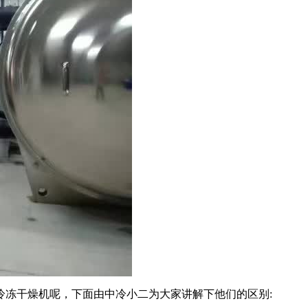
冷冻干燥机呢，下面由中冷小二为大家讲解下他们的区别: