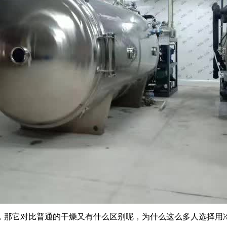
，那它对比普通的干燥又有什么区别呢，为什么这么多人选择用