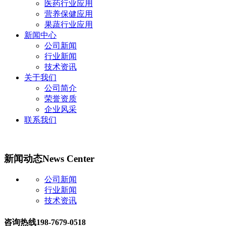
医药行业应用
营养保健应用
果蔬行业应用
新闻中心
公司新闻
行业新闻
技术资讯
关于我们
公司简介
荣誉资质
企业风采
联系我们
新闻动态
News Center
公司新闻
行业新闻
技术资讯
咨询热线
198-7679-0518