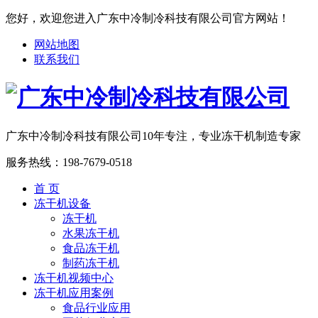
您好，欢迎您进入广东中冷制冷科技有限公司官方网站！
网站地图
联系我们
广东中冷制冷科技有限公司
10年专注，专业冻干机制造专家
服务热线：
198-7679-0518
首 页
冻干机设备
冻干机
水果冻干机
食品冻干机
制药冻干机
冻干机视频中心
冻干机应用案例
食品行业应用