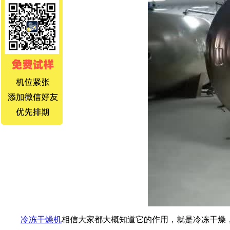
冷冻干燥机
相信大家都大概知道它的作用，就是冷冻干燥