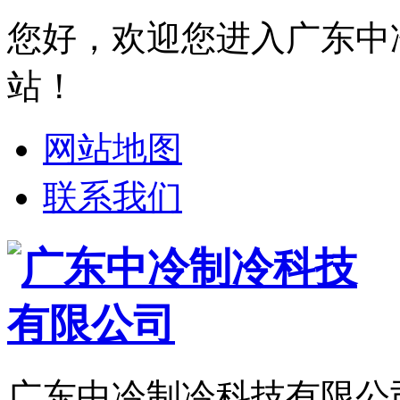
您好，欢迎您进入广东中
站！
网站地图
联系我们
广东中冷制冷科技有限公