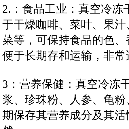
2.：食品工业：真空冷
于干燥咖啡、菜叶、果汁
菜等，可保持食品的色、
便于长期存和运输，非常
3：营养保健：真空冷冻
浆、珍珠粉、人参、龟粉
期保存其营养成分及其活