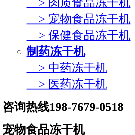
> 肉质食品冻干机
> 宠物食品冻干机
> 保健食品冻干机
制药冻干机
> 中药冻干机
> 医药冻干机
咨询热线
198-7679-0518
宠物食品冻干机