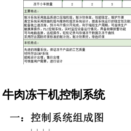
牛肉冻干机
控制系统