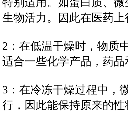
特别适用。如蛋白质、微
生物活力。因此在医药上
2：在低温干燥时，物质
适合一些化学产品，药品
3：在冷冻干燥过程中，
行，因此能保持原来的性