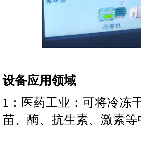
设备应用领域
1：医药工业：可将冷冻
苗、酶、抗生素、激素等