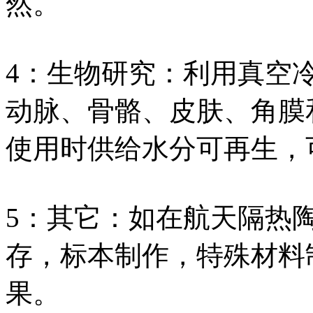
然。
4：生物研究：利用真空
动脉、骨骼、皮肤、角膜
使用时供给水分可再生，
5：其它：如在航天隔热
存，标本制作，特殊材料
果。