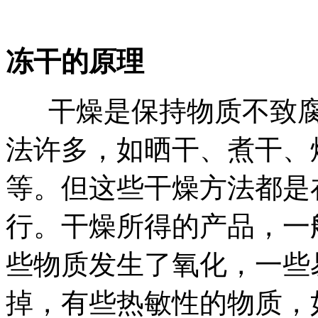
冻干的原理
干燥是保持物质不致腐
法许多，如晒干、煮干、
等。但这些干燥方法都是
行。干燥所得的产品，一
些物质发生了氧化，一些
掉，有些热敏性的物质，