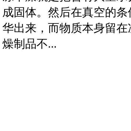
成固体。然后在真空的条
华出来，而物质本身留在
燥制品不...