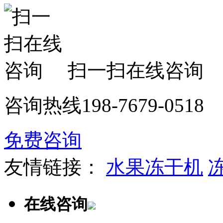
扫一扫在线咨询
咨询热线
198-7679-0518
免费咨询
友情链接：
水果冻干机
在线咨询