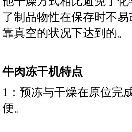
他干燥方式相比避免了化
了制品物性在保存时不易
靠真空的状况下达到的。
牛肉冻干机特点
1：预冻与干燥在原位完
便。