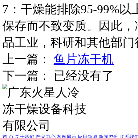
7：干燥能排除95-99
保存而不致变质。因此，
品工业，科研和其他部门
上一篇：
鱼片冻干机
下一篇： 已经没有了
首 页
关于我们
产品中心
案例展示
应用领域
新闻资讯
联系我