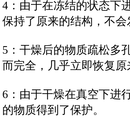
4：由于在冻结的状态下
保持了原来的结构，不会
5：干燥后的物质疏松多
而完全，几乎立即恢复原
6：由于干燥在真空下进
的物质得到了保护。