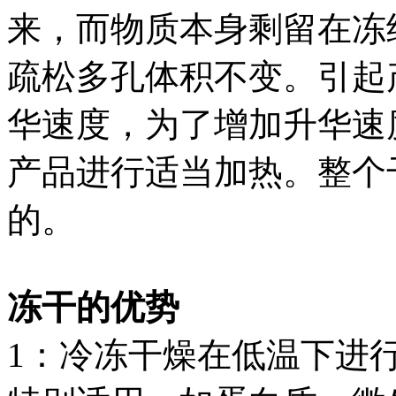
来，而物质本身剩留在冻
疏松多孔体积不变。引起
华速度，为了增加升华速
产品进行适当加热。整个
的。
冻干的优势
1：冷冻干燥在低温下进