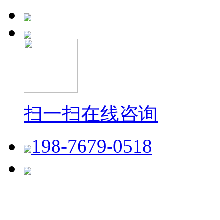
扫一扫在线咨询
198-7679-0518