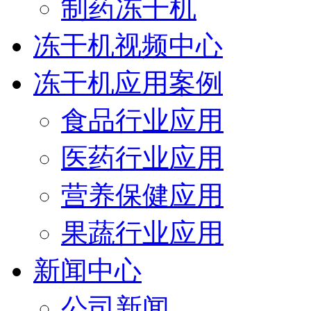
制药冻干机
冻干机视频中心
冻干机应用案例
食品行业应用
医药行业应用
营养保健应用
果蔬行业应用
新闻中心
公司新闻