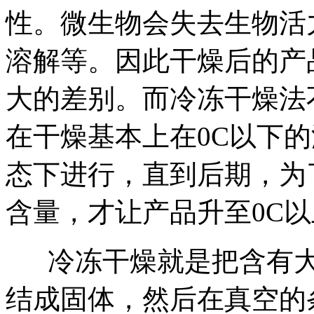
性。微生物会失去生物活
溶解等。因此干燥后的产
大的差别。而冷冻干燥法
在干燥基本上在0C以下
态下进行，直到后期，为
含量，才让产品升至0C以
冷冻干燥就是把含有大
结成固体，然后在真空的