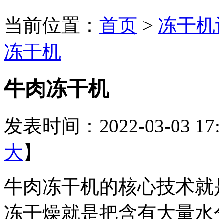
当前位置：
首页
>
冻干机
冻干机
牛肉冻干机
发表时间：2022-03-03 17:
大
】
牛肉冻干机的核心技术就
冻干燥就是把含有大量水