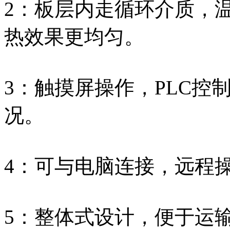
2：板层内走循环介质，
热效果更均匀。
3：触摸屏操作，PLC控
况。
4：可与电脑连接，远程
5：整体式设计，便于运