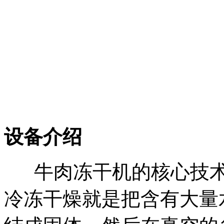
设
备介绍
牛肉冻干机的核心技术
冷冻干燥就是把含有大量