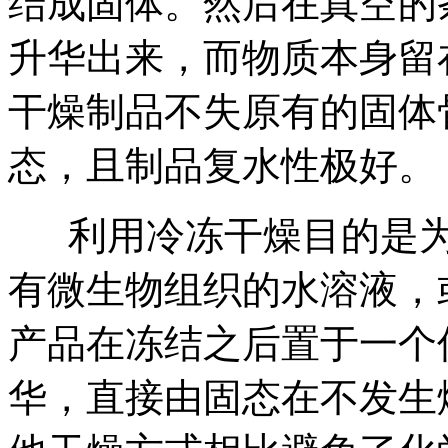
结成固体。然后在真空的
升华出来，而物质本身留
干燥制品不失原有的固体
态，且制品复水性极好。
利用冷冻干燥目的是为
有微生物组织的水溶液，
产品在冻结之后置于一个
华，直接由固态在不发生