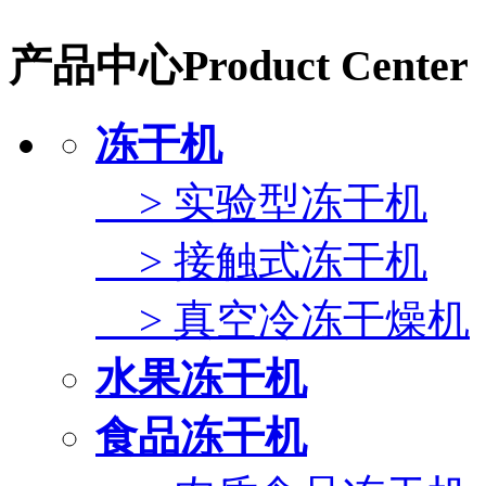
产品中心
Product Center
冻干机
> 实验型冻干机
> 接触式冻干机
> 真空冷冻干燥机
水果冻干机
食品冻干机