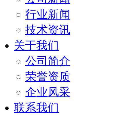
行业新闻
技术资讯
关于我们
公司简介
荣誉资质
企业风采
联系我们