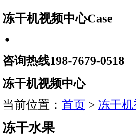
冻干机视频中心
Case
咨询热线
198-7679-0518
冻干机视频中心
当前位置：
首页
>
冻干机
冻干水果