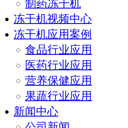
制药冻干机
冻干机视频中心
冻干机应用案例
食品行业应用
医药行业应用
营养保健应用
果蔬行业应用
新闻中心
公司新闻