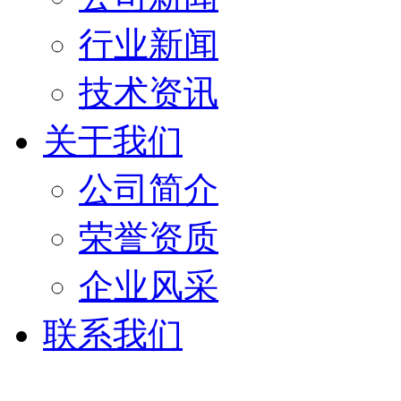
行业新闻
技术资讯
关于我们
公司简介
荣誉资质
企业风采
联系我们