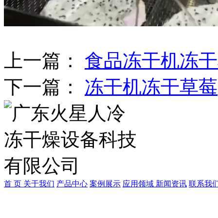
上一篇：
食品冻干机冻干
下一篇：
冻干机冻干草莓
首 页
关于我们
产品中心
案例展示
应用领域
新闻资讯
联系我
广东中冷制冷科技有限公