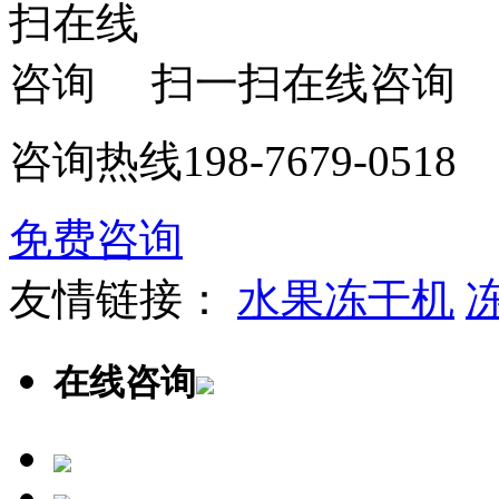
扫一扫在线咨询
咨询热线
198-7679-0518
免费咨询
友情链接：
水果冻干机
在线咨询