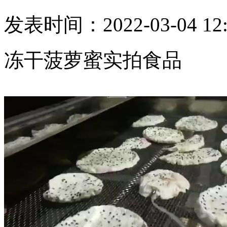
发表时间：2022-03-04 12:
冻干菠萝蜜实拍食品