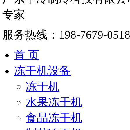
专家
服务热线：
198-7679-051
首 页
冻干机设备
冻干机
水果冻干机
食品冻干机