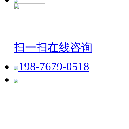
扫一扫在线咨询
198-7679-0518