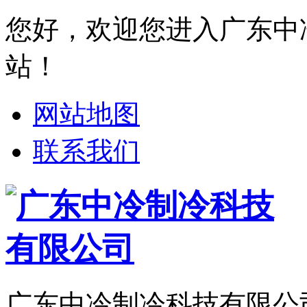
您好，欢迎您进入广东中
站！
网站地图
联系我们
广东中冷制冷科技有限公